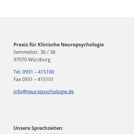
Praxis für Klinische Neuropsychologie
Semmelstr. 36 / 38
97070 Würzburg
Tel. 0931 – 415100
Fax 0931 – 415101
info@neuropsychologie.de
Unsere Sprechzeiten
: