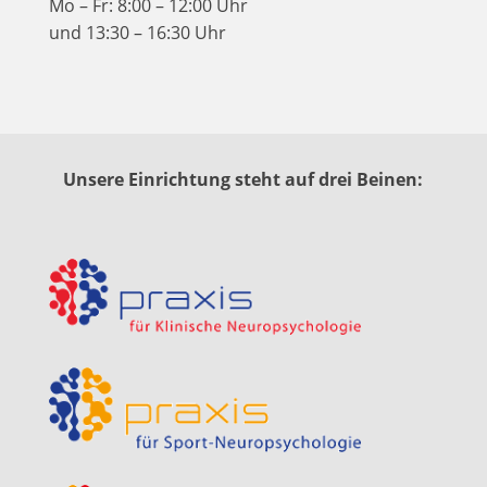
Mo – Fr: 8:00 – 12:00 Uhr
und 13:30 – 16:30 Uhr
Unsere Einrichtung steht auf drei Beinen: