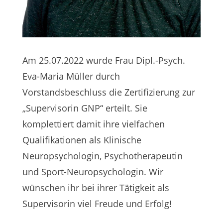
Am 25.07.2022 wurde Frau Dipl.-Psych.
Eva-Maria Müller durch
Vorstandsbeschluss die Zertifizierung zur
„Supervisorin GNP“ erteilt. Sie
komplettiert damit ihre vielfachen
Qualifikationen als Klinische
Neuropsychologin, Psychotherapeutin
und Sport-Neuropsychologin. Wir
wünschen ihr bei ihrer Tätigkeit als
Supervisorin viel Freude und Erfolg!