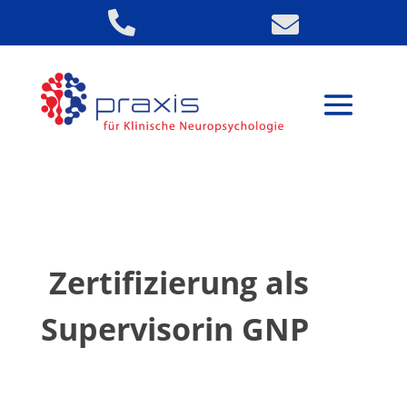


Zertifizierung als
Supervisorin GNP