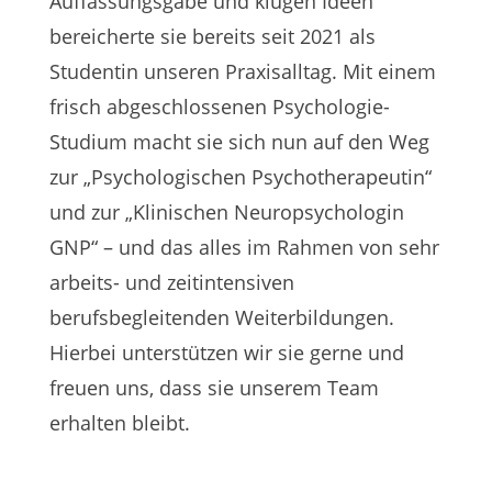
Auffassungsgabe und klugen Ideen
bereicherte sie bereits seit 2021 als
Studentin unseren Praxisalltag. Mit einem
frisch abgeschlossenen Psychologie-
Studium macht sie sich nun auf den Weg
zur „Psychologischen Psychotherapeutin“
und zur „Klinischen Neuropsychologin
GNP“ – und das alles im Rahmen von sehr
arbeits- und zeitintensiven
berufsbegleitenden Weiterbildungen.
Hierbei unterstützen wir sie gerne und
freuen uns, dass sie unserem Team
erhalten bleibt.