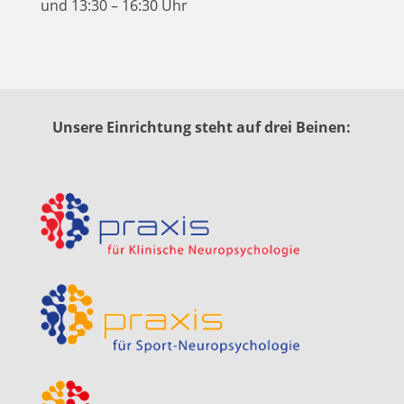
und 13:30 – 16:30 Uhr
Unsere Einrichtung steht auf drei Beinen: