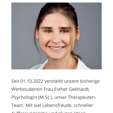
Seit 01.10.2022 verstärkt unsere bisherige
Werkstudentin Frau Esther Gebhardt,
Psychologin (M.Sc.), unser Therapeuten-
Team. Mit viel Lebensfreude, schneller