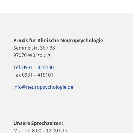
Praxis für Klinische Neuropsychologie
Semmelstr. 36 / 38
97070 Würzburg
Tel. 0931 – 415100
Fax 0931 – 415101
info@neuropsychologie.de
Unsere Sprechzeiten
:
Mo – Fr: 8:00 – 12:00 Uhr