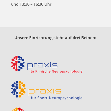
und 13:30 – 16:30 Uhr
Unsere Einrichtung steht auf drei Beinen: