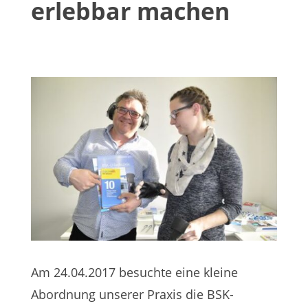
erlebbar machen
Am 24.04.2017 besuchte eine kleine
Abordnung unserer Praxis die BSK-