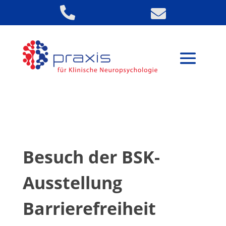


Besuch der BSK-
Ausstellung
Barrierefreiheit