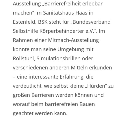
Ausstellung „Barrierefreiheit erlebbar
machen“ im Sanitätshaus Haas in
Estenfeld. BSK steht für „Bundesverband
Selbsthilfe Körperbehinderter e.V.“. Im
Rahmen einer Mitmach-Ausstellung
konnte man seine Umgebung mit
Rollstuhl, Simulationsbrillen oder
verschiedenen anderen Mitteln erkunden
– eine interessante Erfahrung, die
verdeutlicht, wie selbst kleine „Hürden“ zu
großen Barrieren werden können und
worauf beim barrierefreien Bauen
geachtet werden kann.